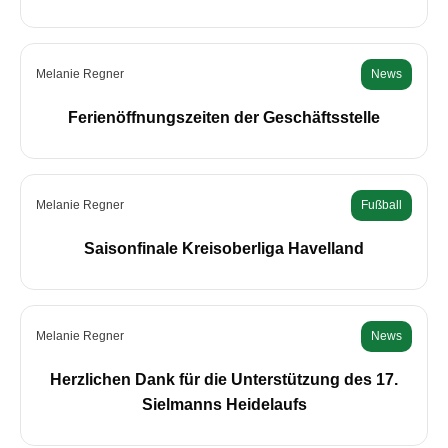
Melanie Regner
News
Ferienöffnungszeiten der Geschäftsstelle
Melanie Regner
Fußball
Saisonfinale Kreisoberliga Havelland
Melanie Regner
News
Herzlichen Dank für die Unterstützung des 17.
Sielmanns Heidelaufs