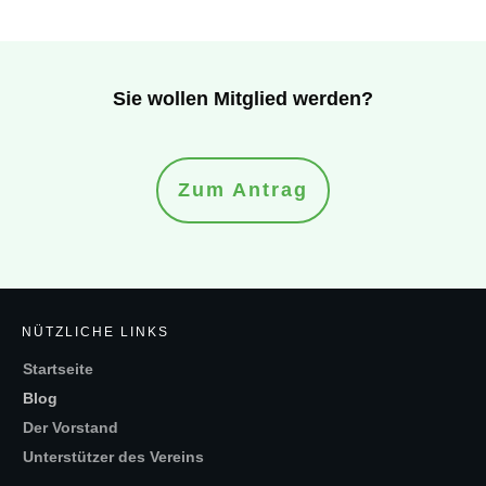
Sie wollen Mitglied werden?
Zum Antrag
NÜTZLICHE LINKS
Startseite
Blog
Der Vorstand
Unterstützer des Vereins