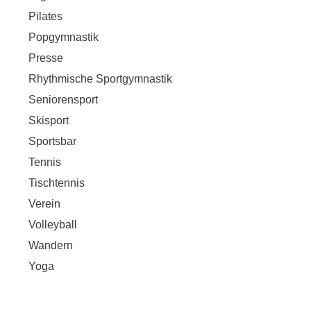
Pilates
Popgymnastik
Presse
Rhythmische Sportgymnastik
Seniorensport
Skisport
Sportsbar
Tennis
Tischtennis
Verein
Volleyball
Wandern
Yoga