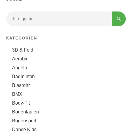
KATEGORIEN
3D & Feld
Aerobic
Angeln
Badminton
Blasrohr
BMX
Body-Fit
Bogenlaufen
Bogensport
Dance Kids