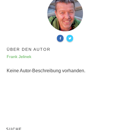
ÜBER DEN AUTOR
Frank Jelinek
Keine Autor-Beschreibung vorhanden.
SUCHE