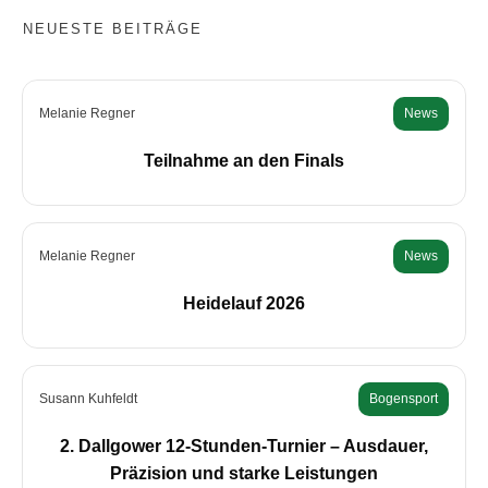
NEUESTE BEITRÄGE
Melanie Regner
News
Teilnahme an den Finals
Melanie Regner
News
Heidelauf 2026
Susann Kuhfeldt
Bogensport
2. Dallgower 12-Stunden-Turnier – Ausdauer,
Präzision und starke Leistungen