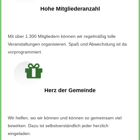
Hohe Mitgliederanzahl
Mit über 1.300 Mitgliedern können wir regelmäßig tolle
Veranstaltungen organisieren. Spaß und Abwechslung ist da
vorprogrammiert.
Herz der Gemeinde
Wir helfen, wo wir können und können so gemeinsam viel
bewirken. Dazu ist selbstverständlich jeder herzlich
eingeladen.