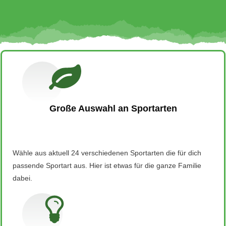
Große Auswahl an Sportarten
Wähle aus aktuell 24 verschiedenen Sportarten die für dich
passende Sportart aus. Hier ist etwas für die ganze Familie
dabei.