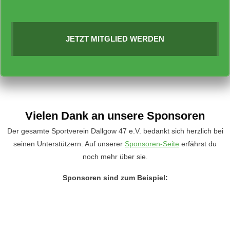
JETZT MITGLIED WERDEN
Vielen Dank an unsere Sponsoren
Der gesamte Sportverein Dallgow 47 e.V. bedankt sich herzlich bei
seinen Unterstützern. Auf unserer
Sponsoren-Seite
erfährst du
noch mehr über sie.
Sponsoren sind zum Beispiel: