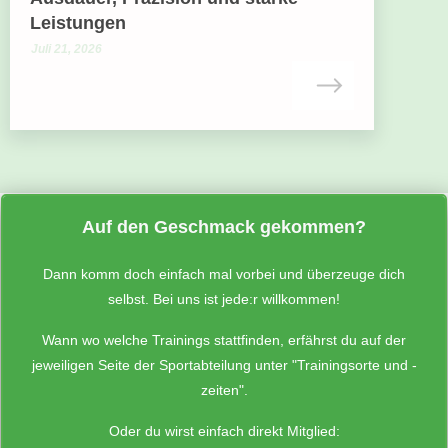
Leistungen
Juli 21, 2026
Auf den Geschmack gekommen?
Dann komm doch einfach mal vorbei und überzeuge dich
selbst. Bei uns ist jede:r willkommen!
Wann wo welche Trainings stattfinden, erfährst du auf der
jeweiligen Seite der Sportabteilung unter "Trainingsorte und -
zeiten".
Oder du wirst einfach direkt Mitglied: