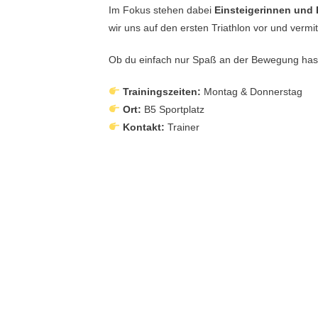
Im Fokus stehen dabei
Einsteigerinnen und 
wir uns auf den ersten Triathlon vor und vermi
Ob du einfach nur Spaß an der Bewegung hast od
Trainingszeiten:
Montag & Donnerstag
Ort:
B5 Sportplatz
Kontakt:
Trainer