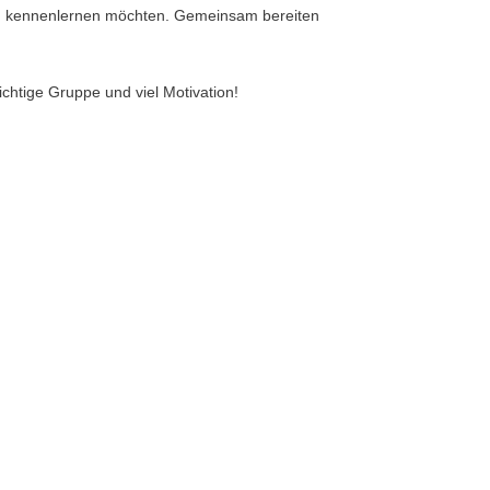
n kennenlernen möchten. Gemeinsam bereiten
ichtige Gruppe und viel Motivation!