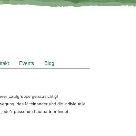
takt
Events
Blog
serer Laufgruppe genau richtig!
gung, das Miteinander und die individuelle
 jede*r passende Laufpartner findet.