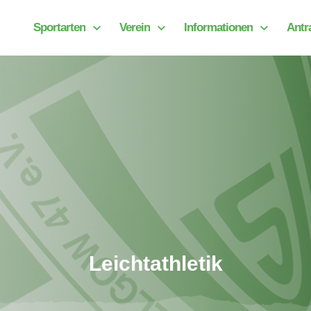
Sportarten
Verein
Informationen
Antr
Leichtathletik