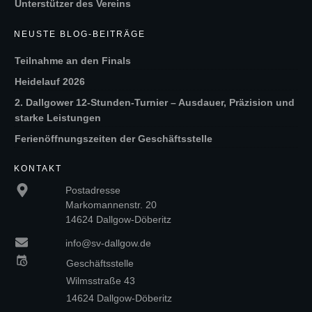
Unterstützer des Vereins
NEUSTE BLOG-BEITRÄGE
Teilnahme an den Finals
Heidelauf 2026
2. Dallgower 12-Stunden-Turnier – Ausdauer, Präzision und
starke Leistungen
Ferienöffnungszeiten der Geschäftsstelle
KONTAKT
Postadresse
Markomannenstr. 20
14624 Dallgow-Döberitz
info@sv-dallgow.de
Geschäftsstelle
Wilmsstraße 43
14624 Dallgow-Döberitz