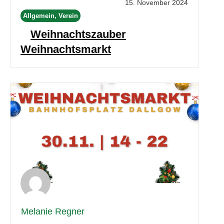
15. November 2024
Allgemein, Verein
Weihnachtszauber
Weihnachtsmarkt
Melanie Regner