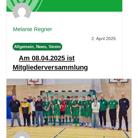
Melanie Regner
2. April 2025
Allgemein, News, Verein
Am 08.04.2025 ist
Mitgliederversammlung