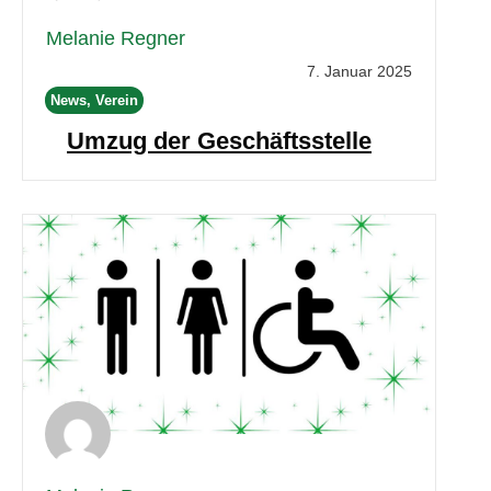
Melanie Regner
7. Januar 2025
News, Verein
Umzug der Geschäftsstelle