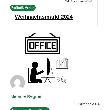
24. Oktober 2024
Fußball, Verein
Weihnachtsmarkt 2024
Melanie Regner
22. Oktober 2024