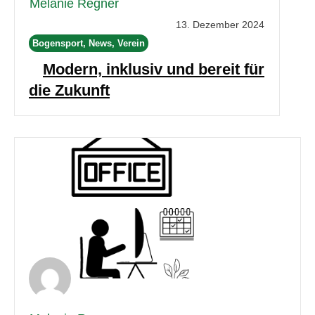
Melanie Regner
13. Dezember 2024
Bogensport, News, Verein
Modern, inklusiv und bereit für
die Zukunft