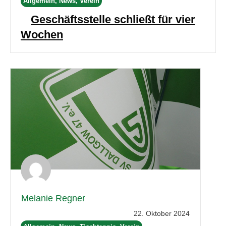
Allgemein, News, Verein
Geschäftsstelle schließt für vier
Wochen
Melanie Regner
22. Oktober 2024