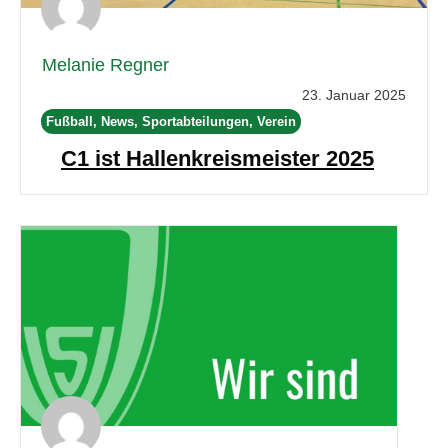
Melanie Regner
23. Januar 2025
Fußball, News, Sportabteilungen, Verein
C1 ist Hallenkreismeister 2025