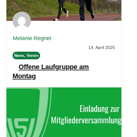
Melanie Regner
14. April 2025
News, Verein
Offene Laufgruppe am
Montag