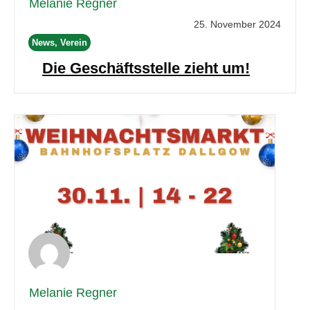
Melanie Regner
25. November 2024
News, Verein
Die Geschäftsstelle zieht um!
Melanie Regner