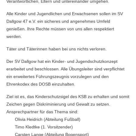
Verantwortlichen, Eltern und untereinander umgehen.
Alle Kinder und Jugendlichen und Erwachsenen sollen im SV
Dallgow 47 e.V. ein sicheres und angenehmes Umfeld
genießen. Ihre Rechte müssen von uns allen respektiert
werden.
Täter und Täterinnen haben bei uns nichts verloren.
Der SV Dallgow hat ein Kinder- und Jugendschutzkonzept
erarbeitet und beschlossen. Alle Übungsleiter sind verpflichtet
ein erweitertes Führungszeugnis vorzulegen und den
Ehrenkodex des DOSB einzuhalten.
Ziel ist es, das Kinderschutzsigel des KSB zu erhalten und somit
Zeichen gegen Diskriminierung und Gewalt zu setzen.
Ansprechpartner für das Thema sind:
Olivia Heidrich (Abteilung Fußball)
Timo Kledtke (1. Vorsitzender)
Carsten Lange (Abteilung Bogensport)