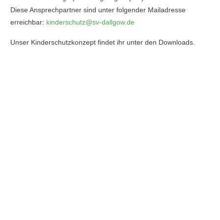
Diese Ansprechpartner sind unter folgender Mailadresse
erreichbar:
kinderschutz@sv-dallgow.de
Unser Kinderschutzkonzept findet ihr unter den
Downloads
.