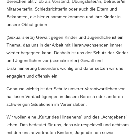
Bereichen aktiv, ob als Vorstand, Übungsleiter/in, Betreuer/in,
Mitarbeiter/in, Schiedsrichter/in oder auch die Eltern und
Bekannten, die hier zusammenkommen und ihre Kinder in
unsere Obhut geben.
(Sexualisierte) Gewalt gegen Kinder und Jugendliche ist ein
Thema, das uns in der Arbeit mit Heranwachsenden immer
wieder begegnen kann. Deshalb ist uns der Schutz der Kinder
und Jugendlichen vor (sexualisierter) Gewalt und
Diskriminierung besonders wichtig und dafür setzen wir uns
engagiert und offensiv ein.
Genauso wichtig ist der Schutz unserer Verantwortlichen vor
haltlosen Verdächtigungen in diesem Bereich oder anderen
schwierigen Situationen im Vereinsleben.
Wir wollen eine „Kultur des Hinsehens“ und des „Achtgebens“
leben. Das bedeutet für uns, dass wir respektvoll und achtsam
mit den uns anvertrauten Kindern, Jugendlichen sowie