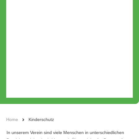
Kinderschutz
Home
Kinderschutz
In unserem Verein sind viele Menschen in unterschiedlichen