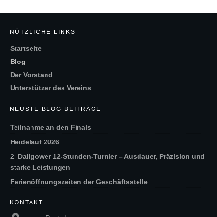
NÜTZLICHE LINKS
Startseite
Blog
Der Vorstand
Unterstützer des Vereins
NEUSTE BLOG-BEITRÄGE
Teilnahme an den Finals
Heidelauf 2026
2. Dallgower 12-Stunden-Turnier – Ausdauer, Präzision und
starke Leistungen
Ferienöffnungszeiten der Geschäftsstelle
KONTAKT