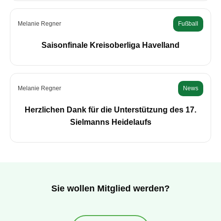
Melanie Regner
Fußball
Saisonfinale Kreisoberliga Havelland
Melanie Regner
News
Herzlichen Dank für die Unterstützung des 17.
Sielmanns Heidelaufs
Sie wollen Mitglied werden?