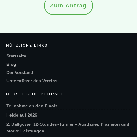
Zum Antrag
NÜTZLICHE LINKS
Startseite
Blog
Der Vorstand
Unterstützer des Vereins
NEUSTE BLOG-BEITRÄGE
Teilnahme an den Finals
Heidelauf 2026
2. Dallgower 12-Stunden-Turnier – Ausdauer, Präzision und
starke Leistungen