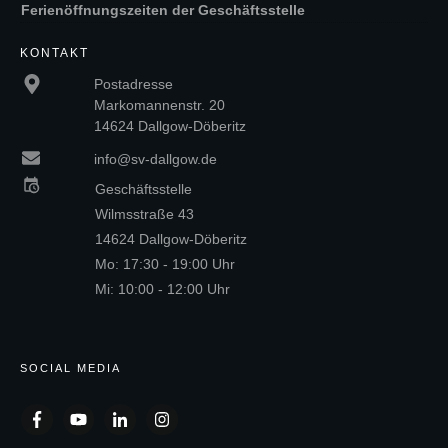
Ferienöffnungszeiten der Geschäftsstelle
KONTAKT
Postadresse
Markomannenstr. 20
14624 Dallgow-Döberitz
info@sv-dallgow.de
Geschäftsstelle
Wilmsstraße 43
14624 Dallgow-Döberitz
Mo: 17:30 - 19:00 Uhr
Mi: 10:00 - 12:00 Uhr
SOCIAL MEDIA