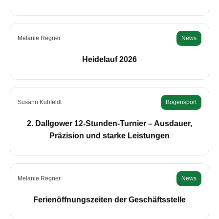
Melanie Regner
News
Heidelauf 2026
Susann Kuhfeldt
Bogensport
2. Dallgower 12-Stunden-Turnier – Ausdauer,
Präzision und starke Leistungen
Melanie Regner
News
Ferienöffnungszeiten der Geschäftsstelle