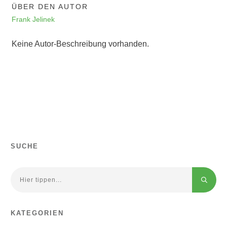
ÜBER DEN AUTOR
Frank Jelinek
Keine Autor-Beschreibung vorhanden.
SUCHE
KATEGORIEN