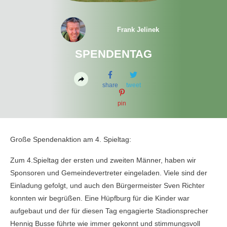
Frank Jelinek
SPENDENTAG
share
tweet
pin
Große Spendenaktion am 4. Spieltag:
Zum 4.Spieltag der ersten und zweiten Männer, haben wir
Sponsoren und Gemeindevertreter eingeladen. Viele sind der
Einladung gefolgt, und auch den Bürgermeister Sven Richter
konnten wir begrüßen. Eine Hüpfburg für die Kinder war
aufgebaut und der für diesen Tag engagierte Stadionsprecher
Hennig Busse führte wie immer gekonnt und stimmungsvoll