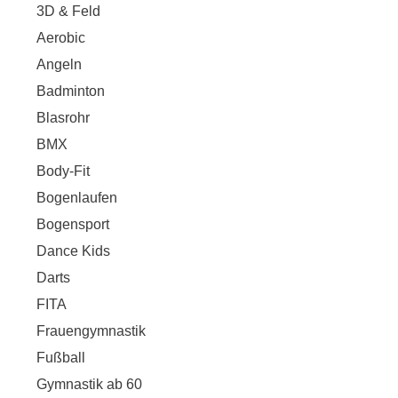
3D & Feld
Aerobic
Angeln
Badminton
Blasrohr
BMX
Body-Fit
Bogenlaufen
Bogensport
Dance Kids
Darts
FITA
Frauengymnastik
Fußball
Gymnastik ab 60