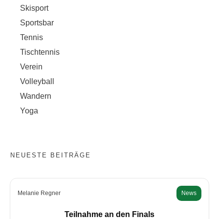
Skisport
Sportsbar
Tennis
Tischtennis
Verein
Volleyball
Wandern
Yoga
NEUESTE BEITRÄGE
Melanie Regner
News
Teilnahme an den Finals