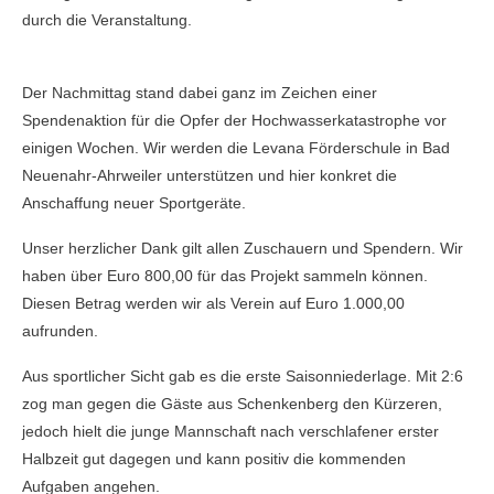
durch die Veranstaltung.
Der Nachmittag stand dabei ganz im Zeichen einer
Spendenaktion für die Opfer der Hochwasserkatastrophe vor
einigen Wochen. Wir werden die Levana Förderschule in Bad
Neuenahr-Ahrweiler unterstützen und hier konkret die
Anschaffung neuer Sportgeräte.
Unser herzlicher Dank gilt allen Zuschauern und Spendern. Wir
haben über Euro 800,00 für das Projekt sammeln können.
Diesen Betrag werden wir als Verein auf Euro 1.000,00
aufrunden.
Aus sportlicher Sicht gab es die erste Saisonniederlage. Mit 2:6
zog man gegen die Gäste aus Schenkenberg den Kürzeren,
jedoch hielt die junge Mannschaft nach verschlafener erster
Halbzeit gut dagegen und kann positiv die kommenden
Aufgaben angehen.