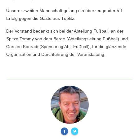
Unserer zweiten Mannschaft gelang ein überzeugender 5:1
Erfolg gegen die Gäste aus Töplitz.
Der Vorstand bedankt sich bei der Abteilung Fußball, an der
Spitze Tommy von dem Berge (Abteilungsleitung Fußball) und
Carsten Konradi (Sponsoring Abt. Fußball), für die glänzende
Organisation und Durchführung der Veranstaltung.