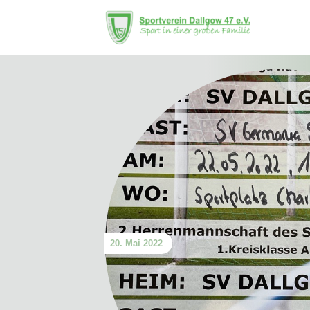
20. Mai 2022