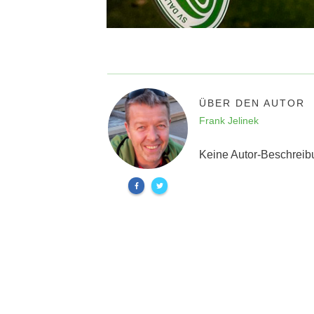
ÜBER DEN AUTOR
Frank Jelinek
Keine Autor-Beschreib