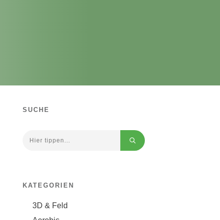
SUCHE
KATEGORIEN
3D & Feld