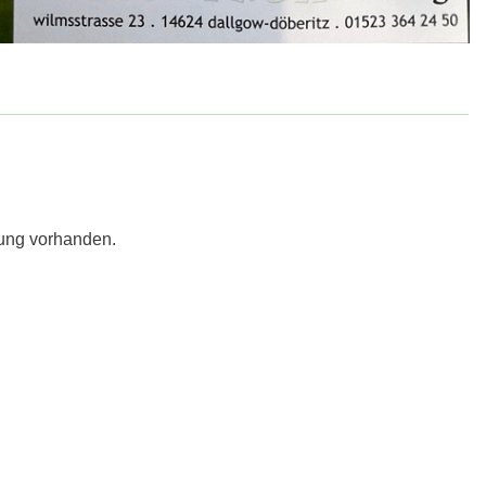
ung vorhanden.