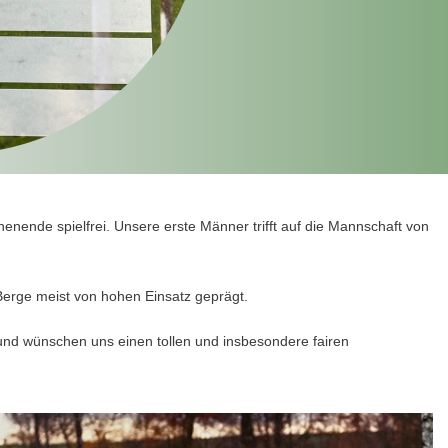
nende spielfrei. Unsere erste Männer trifft auf die Mannschaft von
Berge meist von hohen Einsatz geprägt.
und wünschen uns einen tollen und insbesondere fairen