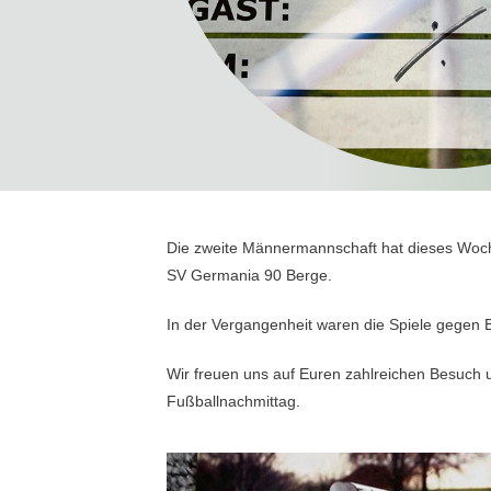
Die zweite Männermannschaft hat dieses Woche
SV Germania 90 Berge.
In der Vergangenheit waren die Spiele gegen 
Wir freuen uns auf Euren zahlreichen Besuch 
Fußballnachmittag.