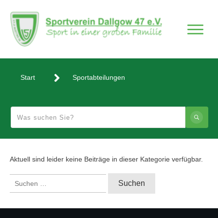
Start
Sportabteilungen
Aktuell sind leider keine Beiträge in dieser Kategorie verfügbar.
Suchen
nach: