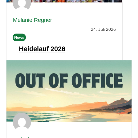
Melanie Regner
24. Juli 2026
News
Heidelauf 2026