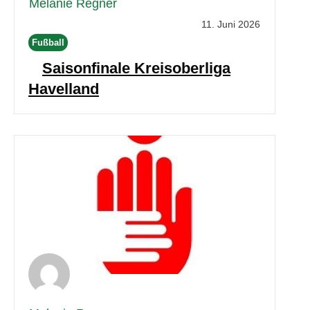
Melanie Regner
11. Juni 2026
Fußball
Saisonfinale Kreisoberliga
Havelland