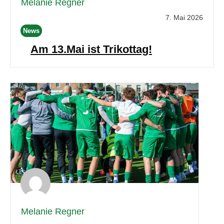
Melanie Regner
7. Mai 2026
News
Am 13.Mai ist Trikottag!
Melanie Regner