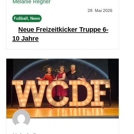
Melanie Regner
28. Mai 2026
Fußball, News
Neue Freizeitkicker Truppe 6-
10 Jahre