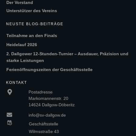
Der Vorstand
Unterstützer des Vereins
NEUSTE BLOG-BEITRÄGE
Teilnahme an den Finals
Heidelauf 2026
2. Dallgower 12-Stunden-Turnier – Ausdauer, Präzision und
starke Leistungen
Ferienöffnungszeiten der Geschäftsstelle
KONTAKT
Postadresse
Markomannenstr. 20
14624 Dallgow-Döberitz
info@sv-dallgow.de
Geschäftsstelle
Wilmsstraße 43