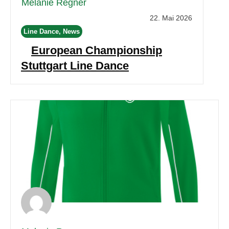
Melanie Regner
22. Mai 2026
Line Dance, News
European Championship
Stuttgart Line Dance