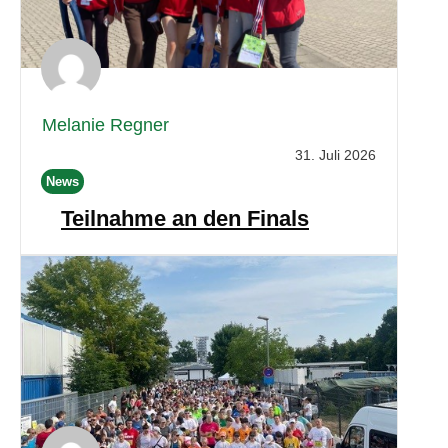
Melanie Regner
31. Juli 2026
News
Teilnahme an den Finals