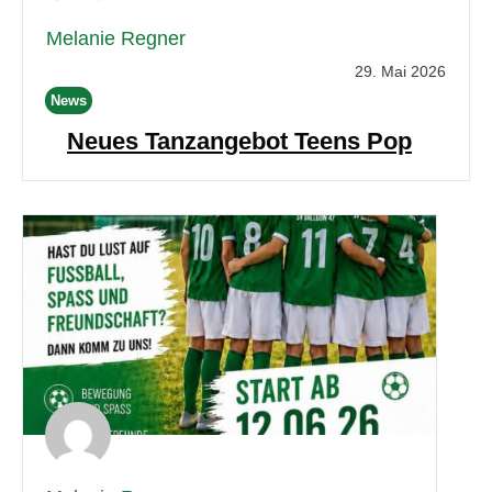
Melanie Regner
29. Mai 2026
News
Neues Tanzangebot Teens Pop