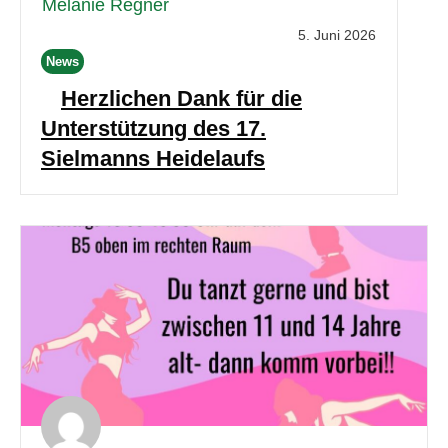
Melanie Regner
5. Juni 2026
News
Herzlichen Dank für die
Unterstützung des 17.
Sielmanns Heidelaufs