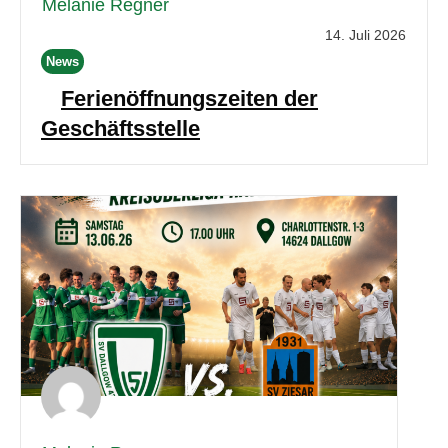
Melanie Regner
14. Juli 2026
News
Ferienöffnungszeiten der
Geschäftsstelle