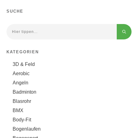
SUCHE
KATEGORIEN
3D & Feld
Aerobic
Angeln
Badminton
Blasrohr
BMX
Body-Fit
Bogenlaufen