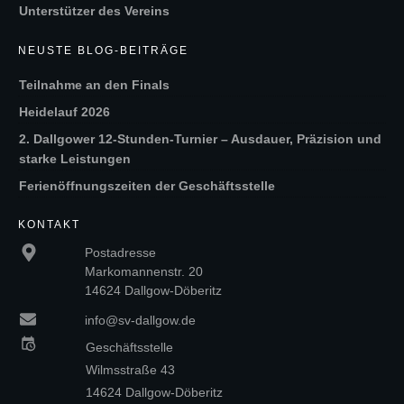
Unterstützer des Vereins
NEUSTE BLOG-BEITRÄGE
Teilnahme an den Finals
Heidelauf 2026
2. Dallgower 12-Stunden-Turnier – Ausdauer, Präzision und
starke Leistungen
Ferienöffnungszeiten der Geschäftsstelle
KONTAKT
Postadresse
Markomannenstr. 20
14624 Dallgow-Döberitz
info@sv-dallgow.de
Geschäftsstelle
Wilmsstraße 43
14624 Dallgow-Döberitz