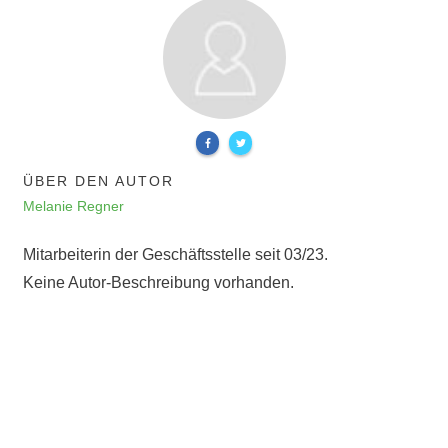
ÜBER DEN AUTOR
Melanie Regner
Mitarbeiterin der Geschäftsstelle seit 03/23.
Keine Autor-Beschreibung vorhanden.