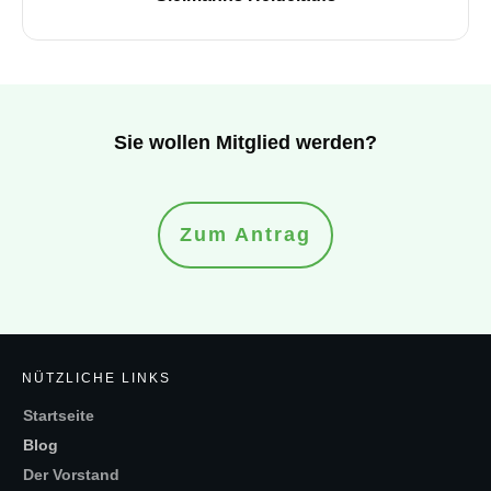
Sie wollen Mitglied werden?
Zum Antrag
NÜTZLICHE LINKS
Startseite
Blog
Der Vorstand