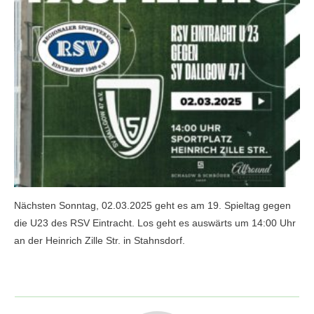
Nächsten Sonntag, 02.03.2025 geht es am 19. Spieltag gegen
die U23 des RSV Eintracht. Los geht es auswärts um 14:00 Uhr
an der Heinrich Zille Str. in Stahnsdorf.