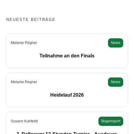
NEUESTE BEITRÄGE
Melanie Regner
News
Teilnahme an den Finals
Melanie Regner
News
Heidelauf 2026
Susann Kuhfeldt
Bogensport