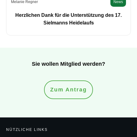
Melanie Regner
News
Herzlichen Dank für die Unterstützung des 17.
Sielmanns Heidelaufs
Sie wollen Mitglied werden?
Zum Antrag
NÜTZLICHE LINKS