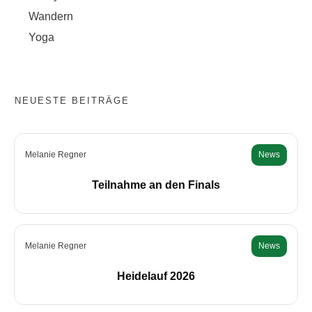
Wandern
Yoga
NEUESTE BEITRÄGE
Melanie Regner
News
Teilnahme an den Finals
Melanie Regner
News
Heidelauf 2026