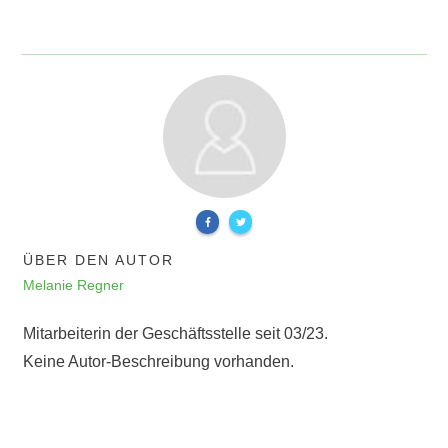
ÜBER DEN AUTOR
Melanie Regner
Mitarbeiterin der Geschäftsstelle seit 03/23.
Keine Autor-Beschreibung vorhanden.