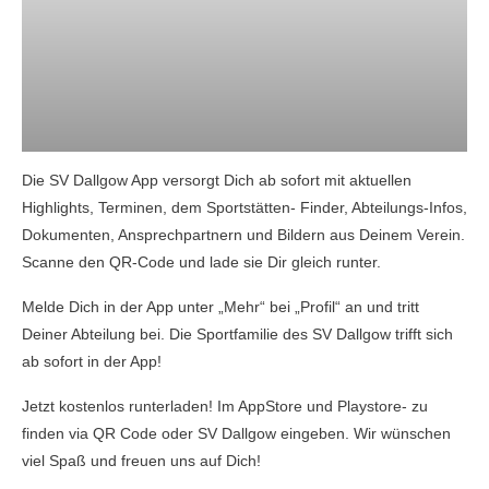
Die SV Dallgow App versorgt Dich ab sofort mit aktuellen
Highlights, Terminen, dem Sportstätten- Finder, Abteilungs-Infos,
Dokumenten, Ansprechpartnern und Bildern aus Deinem Verein.
Scanne den QR-Code und lade sie Dir gleich runter.
Melde Dich in der App unter „Mehr“ bei „Profil“ an und tritt
Deiner Abteilung bei. Die Sportfamilie des SV Dallgow trifft sich
ab sofort in der App!
Jetzt kostenlos runterladen! Im AppStore und Playstore- zu
finden via QR Code oder SV Dallgow eingeben. Wir wünschen
viel Spaß und freuen uns auf Dich!