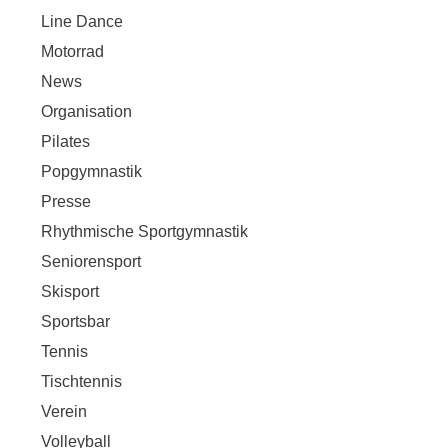
Line Dance
Motorrad
News
Organisation
Pilates
Popgymnastik
Presse
Rhythmische Sportgymnastik
Seniorensport
Skisport
Sportsbar
Tennis
Tischtennis
Verein
Volleyball