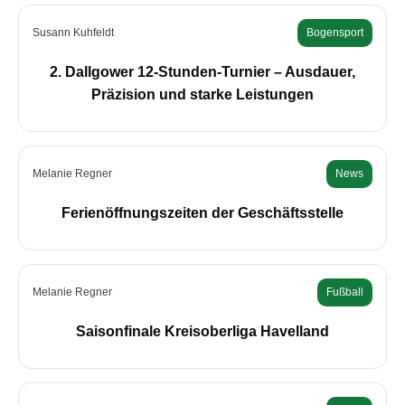
Susann Kuhfeldt
Bogensport
2. Dallgower 12-Stunden-Turnier – Ausdauer,
Präzision und starke Leistungen
Melanie Regner
News
Ferienöffnungszeiten der Geschäftsstelle
Melanie Regner
Fußball
Saisonfinale Kreisoberliga Havelland