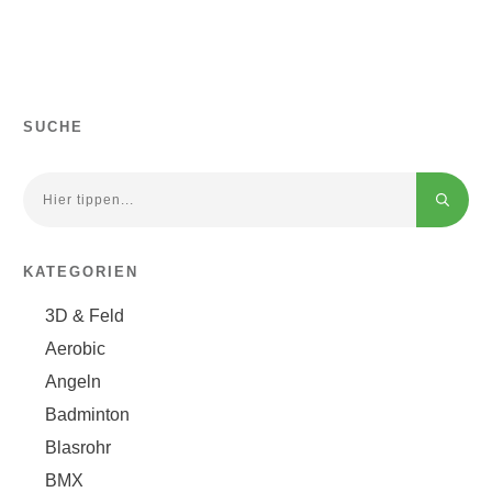
SUCHE
KATEGORIEN
3D & Feld
Aerobic
Angeln
Badminton
Blasrohr
BMX