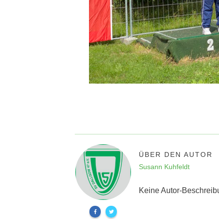
ÜBER DEN AUTOR
Susann Kuhfeldt
Keine Autor-Beschreib