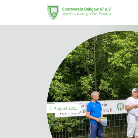
7. August 2021