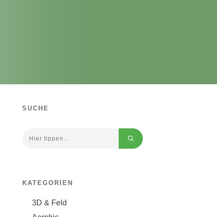
SUCHE
KATEGORIEN
3D & Feld