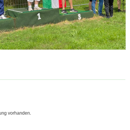
ung vorhanden.