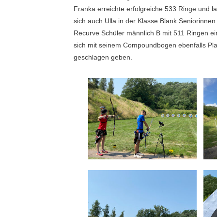
Franka erreichte erfolgreiche 533 Ringe und la
sich auch Ulla in der Klasse Blank Seniorinnen 
Recurve Schüler männlich B mit 511 Ringen ein
sich mit seinem Compoundbogen ebenfalls Pla
geschlagen geben.