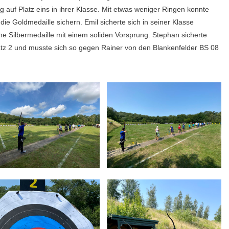
g auf Platz eins in ihrer Klasse. Mit etwas weniger Ringen konnte
die Goldmedaille sichern. Emil sicherte sich in seiner Klasse
e Silbermedaille mit einem soliden Vorsprung. Stephan sicherte
tz 2 und musste sich so gegen Rainer von den Blankenfelder BS 08