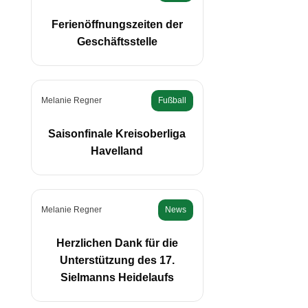
Ferienöffnungszeiten der
Geschäftsstelle
Melanie Regner
Fußball
Saisonfinale Kreisoberliga
Havelland
Melanie Regner
News
Herzlichen Dank für die
Unterstützung des 17.
Sielmanns Heidelaufs