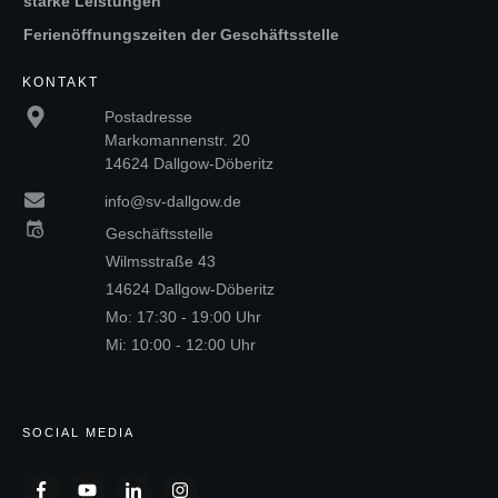
starke Leistungen
Ferienöffnungszeiten der Geschäftsstelle
KONTAKT
Postadresse
Markomannenstr. 20
14624 Dallgow-Döberitz
info@sv-dallgow.de
Geschäftsstelle
Wilmsstraße 43
14624 Dallgow-Döberitz
Mo: 17:30 - 19:00 Uhr
Mi: 10:00 - 12:00 Uhr
SOCIAL MEDIA