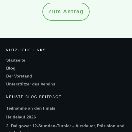
Zum Antrag
NÜTZLICHE LINKS
Startseite
Blog
Der Vorstand
Unterstützer des Vereins
NEUSTE BLOG-BEITRÄGE
Teilnahme an den Finals
Heidelauf 2026
2. Dallgower 12-Stunden-Turnier – Ausdauer, Präzision und