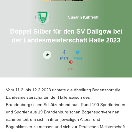
Susann Kuhfeldt
Doppel Silber für den SV Dallgow bei
der Landesmeisterschaft Halle 2023
share
tweet
pin
Vom 11.2. bis 12.2.2023 richtete die Abteilung Bogensport die
Landesmeisterschaften der Hallensaison des
Brandenburgischen Schützenbund aus. Rund 100 Sportlerinnen
und Sportler aus 19 Brandenburgischen Bogensportvereinen
nahmen teil, um sich in ihren jeweiligen Alters- und
Bogenklassen zu messen und sich zur Deutschen Meisterschaft