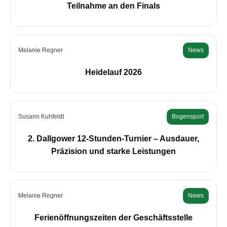
Teilnahme an den Finals
Melanie Regner
News
Heidelauf 2026
Susann Kuhfeldt
Bogensport
2. Dallgower 12-Stunden-Turnier – Ausdauer,
Präzision und starke Leistungen
Melanie Regner
News
Ferienöffnungszeiten der Geschäftsstelle