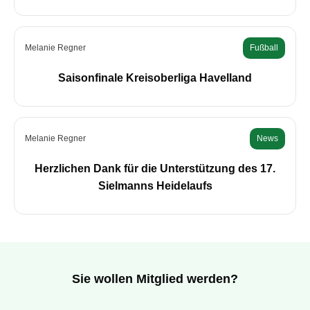
Melanie Regner
Fußball
Saisonfinale Kreisoberliga Havelland
Melanie Regner
News
Herzlichen Dank für die Unterstützung des 17.
Sielmanns Heidelaufs
Sie wollen Mitglied werden?