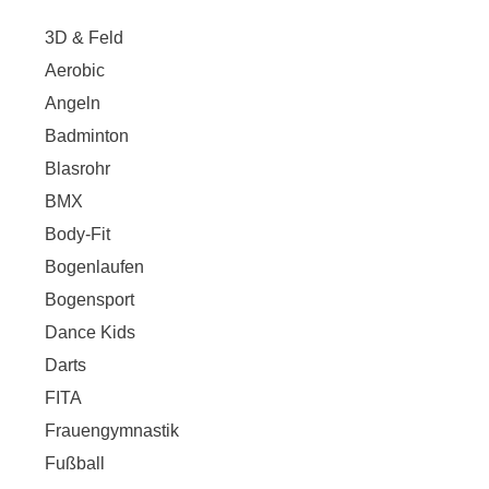
3D & Feld
Aerobic
Angeln
Badminton
Blasrohr
BMX
Body-Fit
Bogenlaufen
Bogensport
Dance Kids
Darts
FITA
Frauengymnastik
Fußball