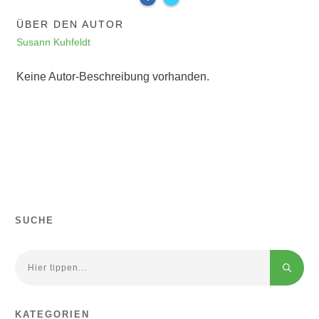
ÜBER DEN AUTOR
Susann Kuhfeldt
Keine Autor-Beschreibung vorhanden.
SUCHE
KATEGORIEN