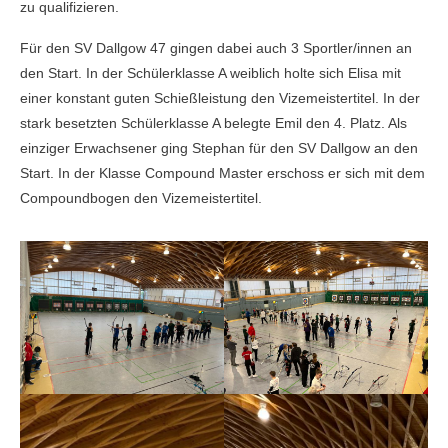
zu qualifizieren.
Für den SV Dallgow 47 gingen dabei auch 3 Sportler/innen an
den Start. In der Schülerklasse A weiblich holte sich Elisa mit
einer konstant guten Schießleistung den Vizemeistertitel. In der
stark besetzten Schülerklasse A belegte Emil den 4. Platz. Als
einziger Erwachsener ging Stephan für den SV Dallgow an den
Start. In der Klasse Compound Master erschoss er sich mit dem
Compoundbogen den Vizemeistertitel.