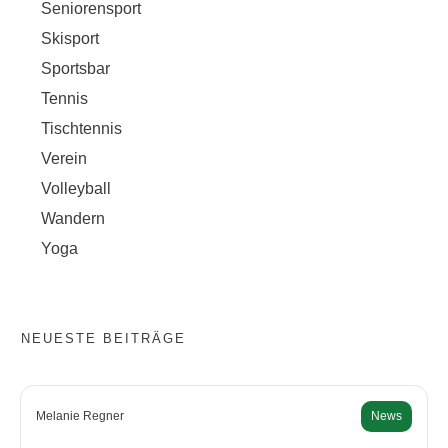
Seniorensport
Skisport
Sportsbar
Tennis
Tischtennis
Verein
Volleyball
Wandern
Yoga
NEUESTE BEITRÄGE
Melanie Regner
News