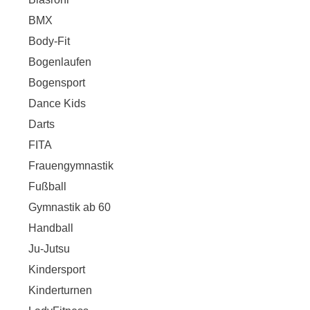
BMX
Body-Fit
Bogenlaufen
Bogensport
Dance Kids
Darts
FITA
Frauengymnastik
Fußball
Gymnastik ab 60
Handball
Ju-Jutsu
Kindersport
Kinderturnen