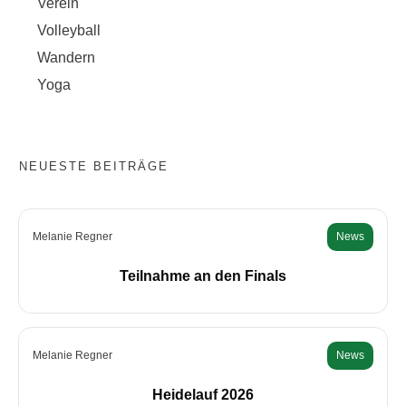
Verein
Volleyball
Wandern
Yoga
NEUESTE BEITRÄGE
Melanie Regner
News
Teilnahme an den Finals
Melanie Regner
News
Heidelauf 2026