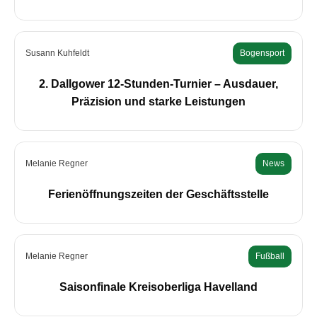
Susann Kuhfeldt
Bogensport
2. Dallgower 12-Stunden-Turnier – Ausdauer,
Präzision und starke Leistungen
Melanie Regner
News
Ferienöffnungszeiten der Geschäftsstelle
Melanie Regner
Fußball
Saisonfinale Kreisoberliga Havelland