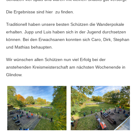
Die Ergebnisse sind
hier
zu finden.
Traditionell haben unsere besten Schützen die Wanderpokale
erhalten. Jupp und Luis haben sich in der Jugend durchsetzen
können. Bei den Erwachsanen konnten sich Caro, Dirk, Stephan
und Mathias behaupten.
Wir wünschen allen Schützen nun viel Erfolg bei der
anstehenden Kreismeisterschaft am nächsten Wochenende in
Glindow.