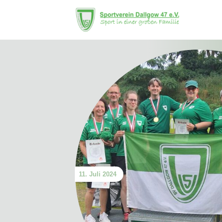
11. Juli 2024