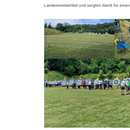
Landesmeistertitel und sorgten damit für einen