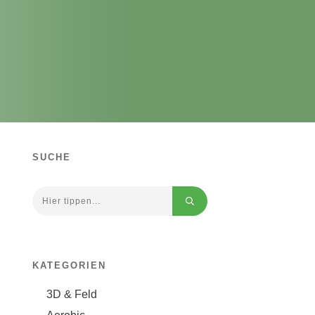
SUCHE
KATEGORIEN
3D & Feld