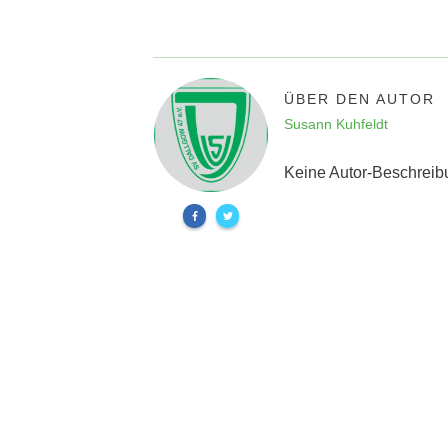
ÜBER DEN AUTOR
Susann Kuhfeldt
Keine Autor-Beschreib