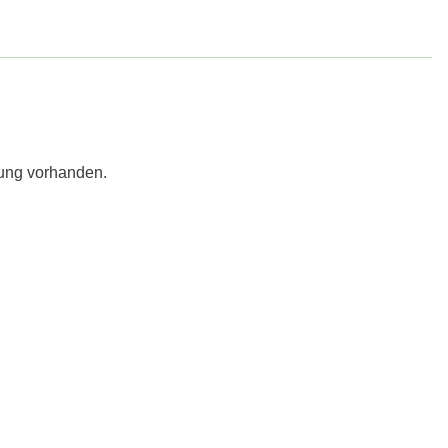
ung vorhanden.