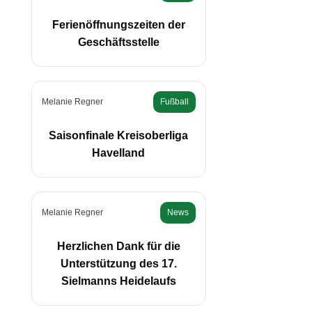
Ferienöffnungszeiten der
Geschäftsstelle
Melanie Regner
Fußball
Saisonfinale Kreisoberliga
Havelland
Melanie Regner
News
Herzlichen Dank für die
Unterstützung des 17.
Sielmanns Heidelaufs