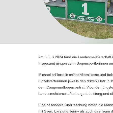
Am 6. Juli 2024 fand die Landesmeisterschaft
Insgesamt gingen zehn Bogensportlerinnen un
Michael brillierte in seiner Altersklasse und b
Einzelstarterinnen jeweils den dritten Platz 
dem Compoundbogen antrat. Vico, der jüngste 
Landesmeisterschaft eine gute Leistung und si
Eine besondere Überraschung boten die Mann
mit Sven, Lars und Jenny als auch das Team d