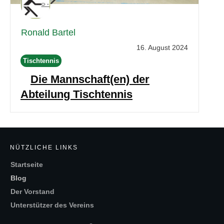
Ronald Bartel
16. August 2024
Tischtennis
Die Mannschaft(en) der
Abteilung Tischtennis
NÜTZLICHE LINKS
Startseite
Blog
Der Vorstand
Unterstützer des Vereins