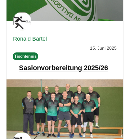
Ronald Bartel
15. Juni 2025
Tischtennis
Sasionvorbereitung 2025/26