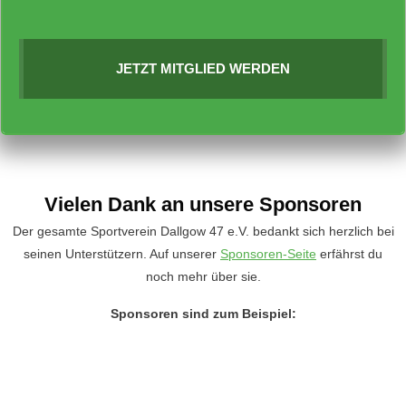
JETZT MITGLIED WERDEN
Vielen Dank an unsere Sponsoren
Der gesamte Sportverein Dallgow 47 e.V. bedankt sich herzlich bei
seinen Unterstützern. Auf unserer
Sponsoren-Seite
erfährst du
noch mehr über sie.
Sponsoren sind zum Beispiel: