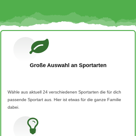
Große Auswahl an Sportarten
Wähle aus aktuell 24 verschiedenen Sportarten die für dich
passende Sportart aus. Hier ist etwas für die ganze Familie
dabei.