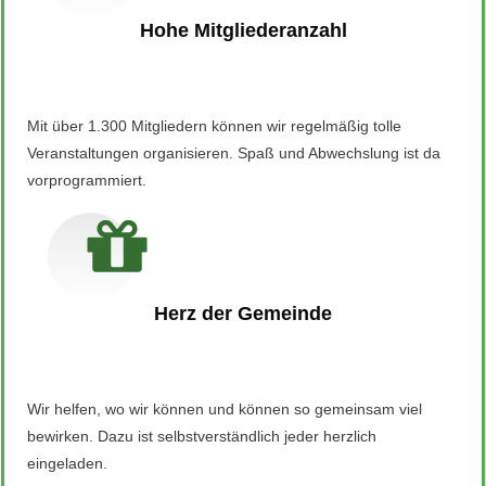
Hohe Mitgliederanzahl
Mit über 1.300 Mitgliedern können wir regelmäßig tolle
Veranstaltungen organisieren. Spaß und Abwechslung ist da
vorprogrammiert.
Herz der Gemeinde
Wir helfen, wo wir können und können so gemeinsam viel
bewirken. Dazu ist selbstverständlich jeder herzlich
eingeladen.