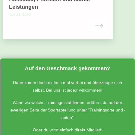
Leistungen
Juli 21, 2026
Auf den Geschmack gekommen?
Dann komm doch einfach mal vorbei und überzeuge dich
selbst. Bei uns ist jede:r willkommen!
Wann wo welche Trainings stattfinden, erfährst du auf der
jeweiligen Seite der Sportabteilung unter "Trainingsorte und -
zeiten".
Oder du wirst einfach direkt Mitglied: