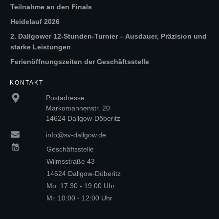
Teilnahme an den Finals
Heidelauf 2026
2. Dallgower 12-Stunden-Turnier – Ausdauer, Präzision und
starke Leistungen
Ferienöffnungszeiten der Geschäftsstelle
KONTAKT
Postadresse
Markomannenstr. 20
14624 Dallgow-Döberitz
info@sv-dallgow.de
Geschäftsstelle
Wilmsstraße 43
14624 Dallgow-Döberitz
Mo: 17:30 - 19:00 Uhr
Mi: 10:00 - 12:00 Uhr