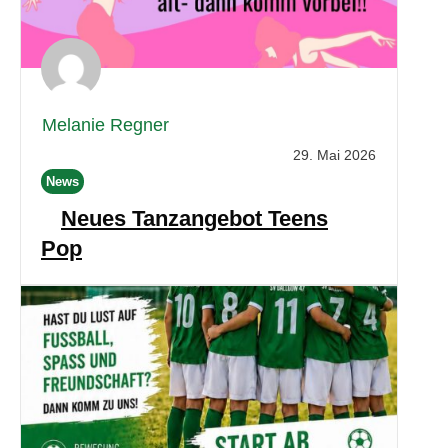
Melanie Regner
29. Mai 2026
News
Neues Tanzangebot Teens
Pop