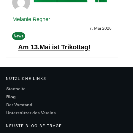
Melanie Regner
7. Mai 2026
News
Am 13.Mai ist Trikottag!
NÜTZLICHE LINKS
Startseite
Blog
Der Vorstand
Unterstützer des Vereins
NEUSTE BLOG-BEITRÄGE