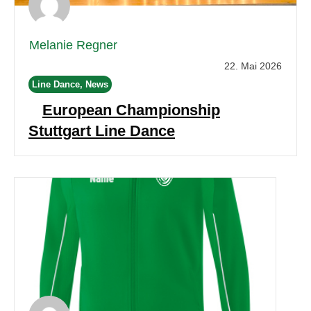
Melanie Regner
22. Mai 2026
Line Dance, News
European Championship
Stuttgart Line Dance