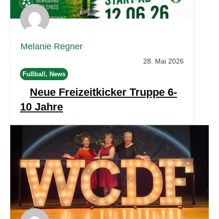
Melanie Regner
28. Mai 2026
Fußball, News
Neue Freizeitkicker Truppe 6-
10 Jahre