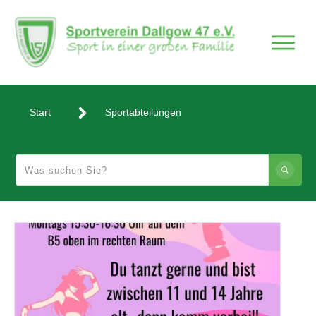
Start
Sportabteilungen