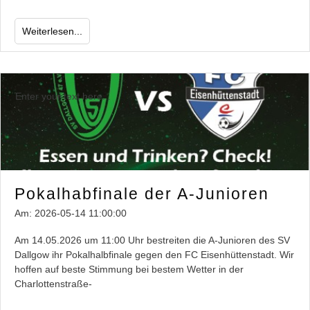
Weiterlesen...
Enter your text here...
Pokalhabfinale der A-Junioren
Am:
2026-05-14 11:00:00
Am 14.05.2026 um 11:00 Uhr bestreiten die A-Junioren des SV
Dallgow ihr Pokalhalbfinale gegen den FC Eisenhüttenstadt. Wir
hoffen auf beste Stimmung bei bestem Wetter in der
Charlottenstraße-