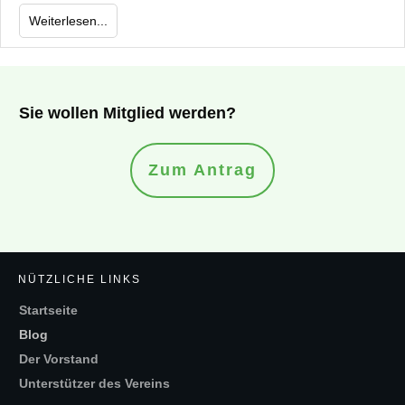
Weiterlesen...
Sie wollen Mitglied werden?
Zum Antrag
NÜTZLICHE LINKS
Startseite
Blog
Der Vorstand
Unterstützer des Vereins