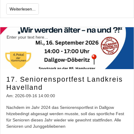
Weiterlesen...
Enter your text here...
17. Seniorensportfest Landkreis
Havelland
Am:
2026-09-16 14:00:00
Nachdem im Jahr 2024 das Seniorensportfest in Dallgow
hitzebedingt abgesagt werden musste, soll das sportliche Fest
für Senioren dieses Jahr wieder wie gewohnt stattfinden. Alle
Senioren und Junggebliebenen