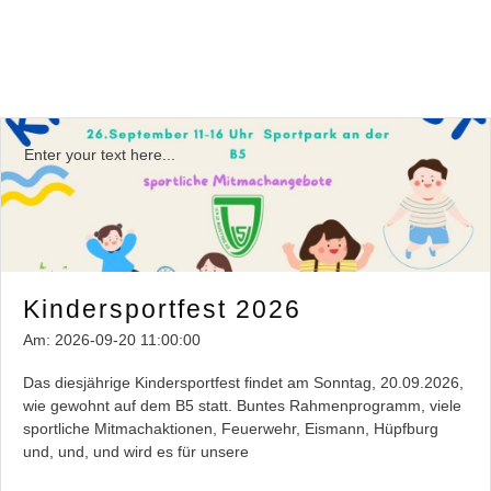
Enter your text here...
Kindersportfest 2026
Am:
2026-09-20 11:00:00
Das diesjährige Kindersportfest findet am Sonntag, 20.09.2026,
wie gewohnt auf dem B5 statt. Buntes Rahmenprogramm, viele
sportliche Mitmachaktionen, Feuerwehr, Eismann, Hüpfburg
und, und, und wird es für unsere