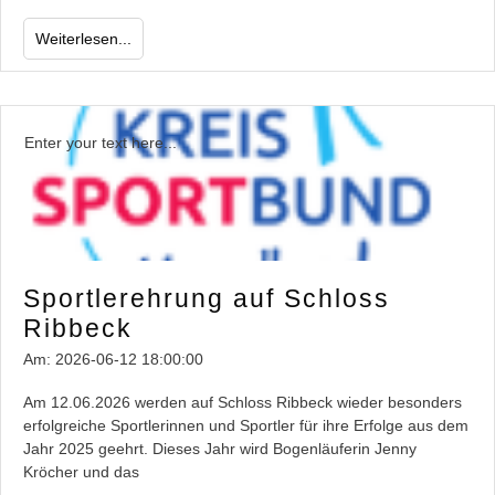
Weiterlesen...
Enter your text here...
Sportlerehrung auf Schloss
Ribbeck
Am:
2026-06-12 18:00:00
Am 12.06.2026 werden auf Schloss Ribbeck wieder besonders
erfolgreiche Sportlerinnen und Sportler für ihre Erfolge aus dem
Jahr 2025 geehrt. Dieses Jahr wird Bogenläuferin Jenny
Kröcher und das