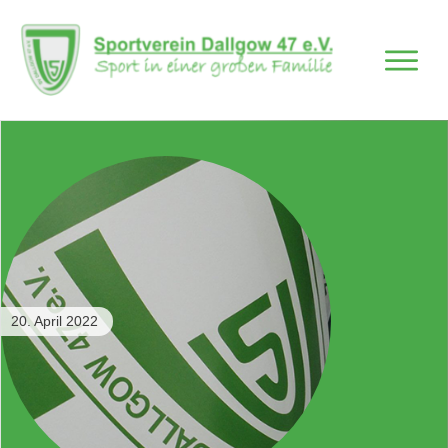
20. April 2022