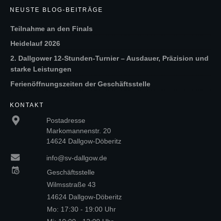
NEUSTE BLOG-BEITRÄGE
Teilnahme an den Finals
Heidelauf 2026
2. Dallgower 12-Stunden-Turnier – Ausdauer, Präzision und
starke Leistungen
Ferienöffnungszeiten der Geschäftsstelle
KONTAKT
Postadresse
Markomannenstr. 20
14624 Dallgow-Döberitz
info@sv-dallgow.de
Geschäftsstelle
Wilmsstraße 43
14624 Dallgow-Döberitz
Mo: 17:30 - 19:00 Uhr