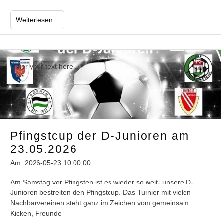
Weiterlesen...
Enter your text here...
Pfingstcup der D-Junioren am
23.05.2026
Am:
2026-05-23 10:00:00
Am Samstag vor Pfingsten ist es wieder so weit- unsere D-
Junioren bestreiten den Pfingstcup. Das Turnier mit vielen
Nachbarvereinen steht ganz im Zeichen vom gemeinsam
Kicken, Freunde