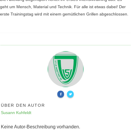
geht um Mensch, Material und Technik. Für alle ist etwas dabei! Der
erste Trainingstag wird mit einem gemütlichen Grillen abgeschlossen.
ÜBER DEN AUTOR
Susann Kuhfeldt
Keine Autor-Beschreibung vorhanden.