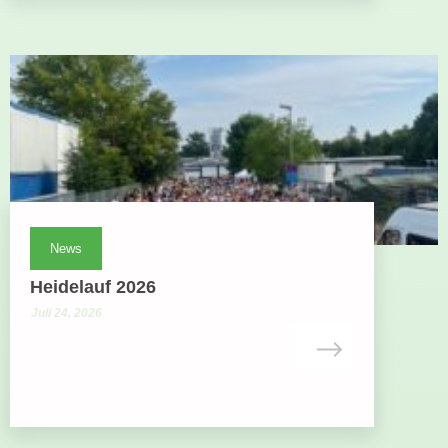
News
Heidelauf 2026
Juli 24, 2026