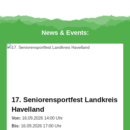
News & Events:
17. Seniorensportfest Landkreis
Havelland
Von:
16.09.2026 14:00 Uhr
Bis:
16.09.2026 17:00 Uhr