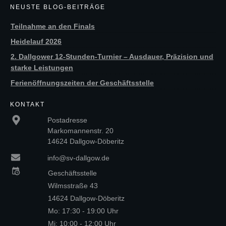
NEUSTE BLOG-BEITRÄGE
Teilnahme an den Finals
Heidelauf 2026
2. Dallgower 12-Stunden-Turnier – Ausdauer, Präzision und
starke Leistungen
Ferienöffnungszeiten der Geschäftsstelle
KONTAKT
Postadresse
Markomannenstr. 20
14624 Dallgow-Döberitz
info@sv-dallgow.de
Geschäftsstelle
Wilmsstraße 43
14624 Dallgow-Döberitz
Mo: 17:30 - 19:00 Uhr
Mi: 10:00 - 12:00 Uhr