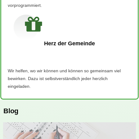
vorprogrammiert.
Herz der Gemeinde
Wir helfen, wo wir können und können so gemeinsam viel
bewirken. Dazu ist selbstverständlich jeder herzlich
eingeladen.
Blog