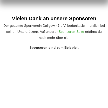
Vielen Dank an unsere Sponsoren
Der gesamte Sportverein Dallgow 47 e.V. bedankt sich herzlich bei
seinen Unterstützern. Auf unserer
Sponsoren-Seite
erfährst du
noch mehr über sie.
Sponsoren sind zum Beispiel: