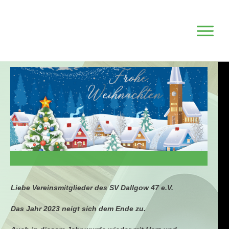
Liebe Vereinsmitglieder des SV Dallgow 47 e.V.
Das Jahr 2023 neigt sich dem Ende zu.