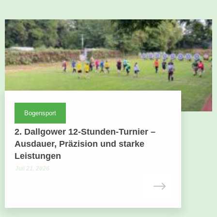
Bogensport
2. Dallgower 12-Stunden-Turnier –
Ausdauer, Präzision und starke
Leistungen
Juli 21, 2026