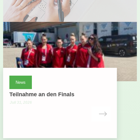
News
Teilnahme an den Finals
Juli 31, 2026