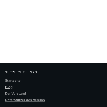
NÜTZLICHE LINKS
Startseite
Blog
Der Vorstand
Unterstützer des Vereins