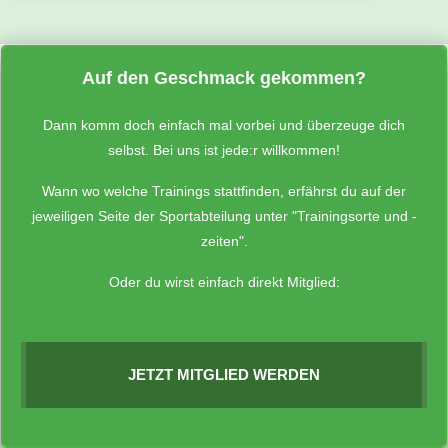
Auf den Geschmack gekommen?
Dann komm doch einfach mal vorbei und überzeuge dich
selbst. Bei uns ist jede:r willkommen!
Wann wo welche Trainings stattfinden, erfährst du auf der
jeweiligen Seite der Sportabteilung unter "Trainingsorte und -
zeiten".
Oder du wirst einfach direkt Mitglied:
JETZT MITGLIED WERDEN