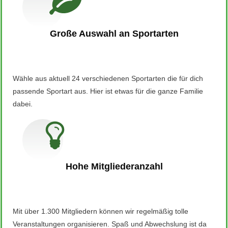
Große Auswahl an Sportarten
Wähle aus aktuell 24 verschiedenen Sportarten die für dich
passende Sportart aus. Hier ist etwas für die ganze Familie
dabei.
Hohe Mitgliederanzahl
Mit über 1.300 Mitgliedern können wir regelmäßig tolle
Veranstaltungen organisieren. Spaß und Abwechslung ist da